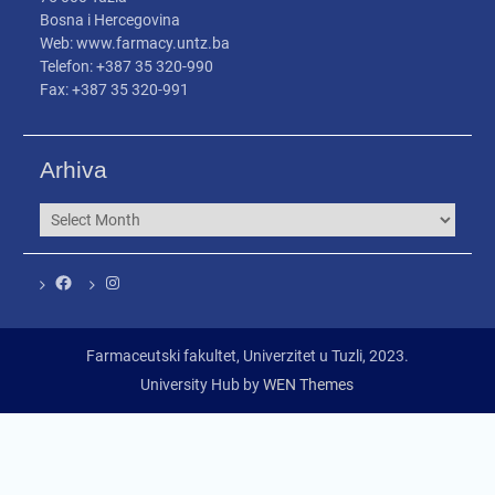
Bosna i Hercegovina
Web: www.farmacy.untz.ba
Telefon: +387 35 320-990
Fax: +387 35 320-991
Arhiva
Arhiva
Facebook
Instagram
Farmaceutski fakultet, Univerzitet u Tuzli, 2023.
University Hub by
WEN Themes