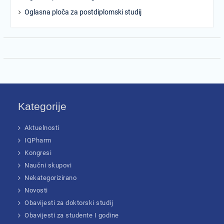
Oglasna ploča za postdiplomski studij
Kategorije
Aktuelnosti
IQPharm
Kongresi
Naučni skupovi
Nekategorizirano
Novosti
Obavijesti za doktorski studij
Obavijesti za studente I godine