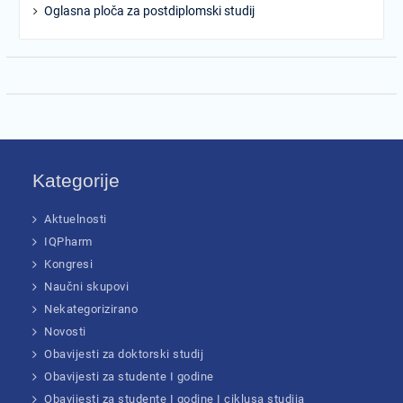
Oglasna ploča za postdiplomski studij
Kategorije
Aktuelnosti
IQPharm
Kongresi
Naučni skupovi
Nekategorizirano
Novosti
Obavijesti za doktorski studij
Obavijesti za studente I godine
Obavijesti za studente I godine I ciklusa studija