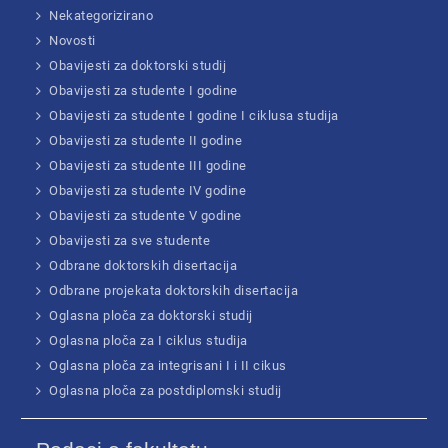
Nekategorizirano
Novosti
Obavijesti za doktorski studij
Obavijesti za studente I godine
Obavijesti za studente I godine I ciklusa studija
Obavijesti za studente II godine
Obavijesti za studente III godine
Obavijesti za studente IV godine
Obavijesti za studente V godine
Obavijesti za sve studente
Odbrane doktorskih disertacija
Odbrane projekata doktorskih disertacija
Oglasna ploča za doktorski studij
Oglasna ploča za I ciklus studija
Oglasna ploča za integrisani I i II cikus
Oglasna ploča za postdiplomski studij