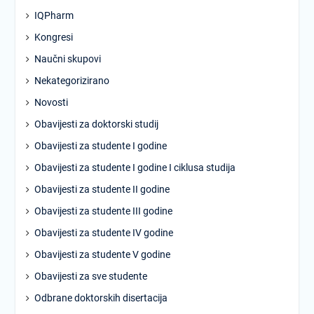
IQPharm
Kongresi
Naučni skupovi
Nekategorizirano
Novosti
Obavijesti za doktorski studij
Obavijesti za studente I godine
Obavijesti za studente I godine I ciklusa studija
Obavijesti za studente II godine
Obavijesti za studente III godine
Obavijesti za studente IV godine
Obavijesti za studente V godine
Obavijesti za sve studente
Odbrane doktorskih disertacija