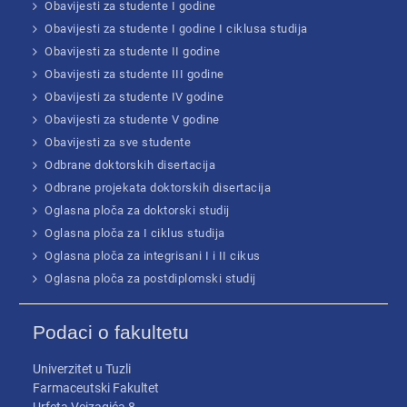
Obavijesti za studente I godine
Obavijesti za studente I godine I ciklusa studija
Obavijesti za studente II godine
Obavijesti za studente III godine
Obavijesti za studente IV godine
Obavijesti za studente V godine
Obavijesti za sve studente
Odbrane doktorskih disertacija
Odbrane projekata doktorskih disertacija
Oglasna ploča za doktorski studij
Oglasna ploča za I ciklus studija
Oglasna ploča za integrisani I i II cikus
Oglasna ploča za postdiplomski studij
Podaci o fakultetu
Univerzitet u Tuzli
Farmaceutski Fakultet