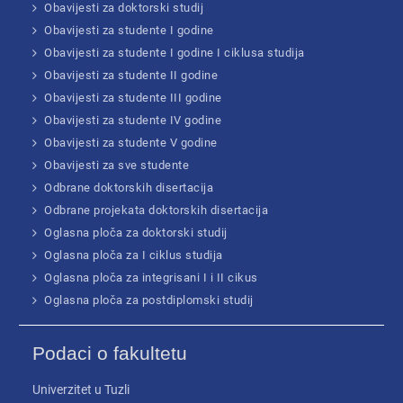
Obavijesti za doktorski studij
Obavijesti za studente I godine
Obavijesti za studente I godine I ciklusa studija
Obavijesti za studente II godine
Obavijesti za studente III godine
Obavijesti za studente IV godine
Obavijesti za studente V godine
Obavijesti za sve studente
Odbrane doktorskih disertacija
Odbrane projekata doktorskih disertacija
Oglasna ploča za doktorski studij
Oglasna ploča za I ciklus studija
Oglasna ploča za integrisani I i II cikus
Oglasna ploča za postdiplomski studij
Podaci o fakultetu
Univerzitet u Tuzli