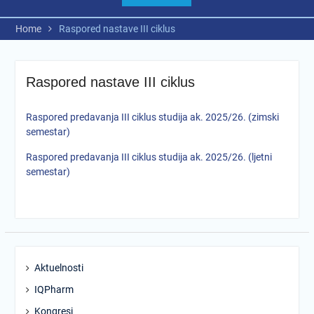
Home
Raspored nastave III ciklus
Raspored nastave III ciklus
Raspored predavanja III ciklus studija ak. 2025/26. (zimski
semestar)
Raspored predavanja III ciklus studija ak. 2025/26. (ljetni
semestar)
Aktuelnosti
IQPharm
Kongresi