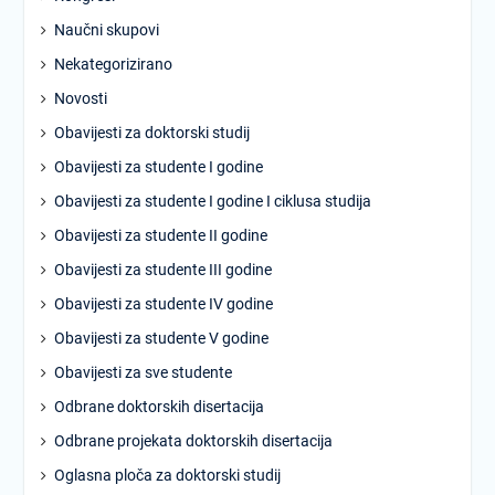
Naučni skupovi
Nekategorizirano
Novosti
Obavijesti za doktorski studij
Obavijesti za studente I godine
Obavijesti za studente I godine I ciklusa studija
Obavijesti za studente II godine
Obavijesti za studente III godine
Obavijesti za studente IV godine
Obavijesti za studente V godine
Obavijesti za sve studente
Odbrane doktorskih disertacija
Odbrane projekata doktorskih disertacija
Oglasna ploča za doktorski studij