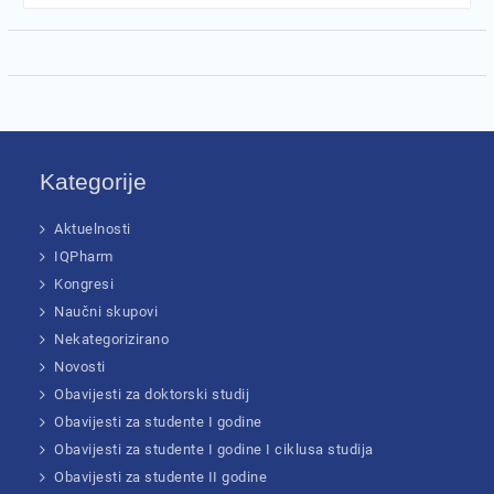
Kategorije
Aktuelnosti
IQPharm
Kongresi
Naučni skupovi
Nekategorizirano
Novosti
Obavijesti za doktorski studij
Obavijesti za studente I godine
Obavijesti za studente I godine I ciklusa studija
Obavijesti za studente II godine