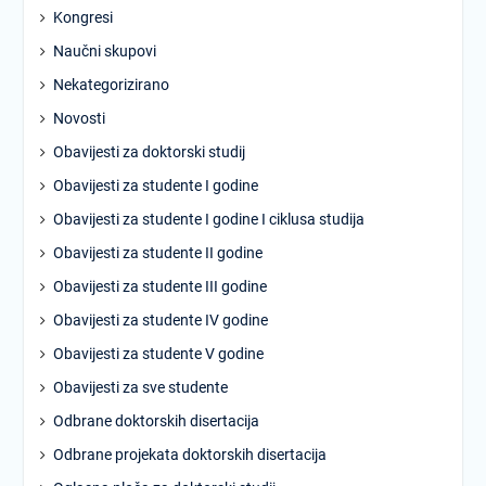
Kongresi
Naučni skupovi
Nekategorizirano
Novosti
Obavijesti za doktorski studij
Obavijesti za studente I godine
Obavijesti za studente I godine I ciklusa studija
Obavijesti za studente II godine
Obavijesti za studente III godine
Obavijesti za studente IV godine
Obavijesti za studente V godine
Obavijesti za sve studente
Odbrane doktorskih disertacija
Odbrane projekata doktorskih disertacija