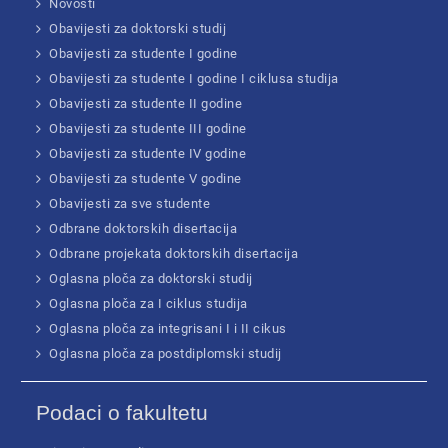
Novosti
Obavijesti za doktorski studij
Obavijesti za studente I godine
Obavijesti za studente I godine I ciklusa studija
Obavijesti za studente II godine
Obavijesti za studente III godine
Obavijesti za studente IV godine
Obavijesti za studente V godine
Obavijesti za sve studente
Odbrane doktorskih disertacija
Odbrane projekata doktorskih disertacija
Oglasna ploča za doktorski studij
Oglasna ploča za I ciklus studija
Oglasna ploča za integrisani I i II cikus
Oglasna ploča za postdiplomski studij
Podaci o fakultetu