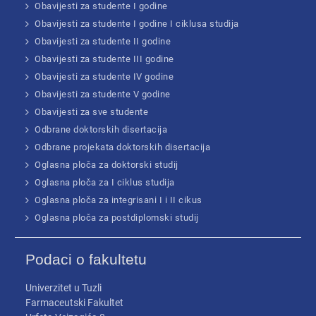
Obavijesti za studente I godine
Obavijesti za studente I godine I ciklusa studija
Obavijesti za studente II godine
Obavijesti za studente III godine
Obavijesti za studente IV godine
Obavijesti za studente V godine
Obavijesti za sve studente
Odbrane doktorskih disertacija
Odbrane projekata doktorskih disertacija
Oglasna ploča za doktorski studij
Oglasna ploča za I ciklus studija
Oglasna ploča za integrisani I i II cikus
Oglasna ploča za postdiplomski studij
Podaci o fakultetu
Univerzitet u Tuzli
Farmaceutski Fakultet