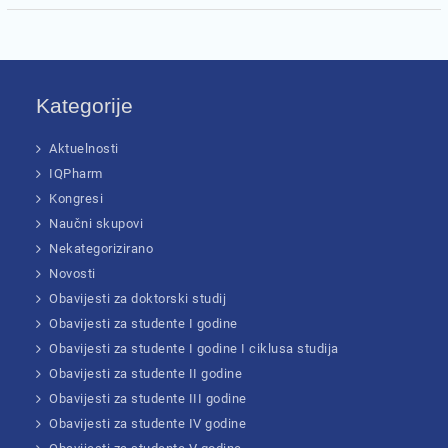
Kategorije
Aktuelnosti
IQPharm
Kongresi
Naučni skupovi
Nekategorizirano
Novosti
Obavijesti za doktorski studij
Obavijesti za studente I godine
Obavijesti za studente I godine I ciklusa studija
Obavijesti za studente II godine
Obavijesti za studente III godine
Obavijesti za studente IV godine