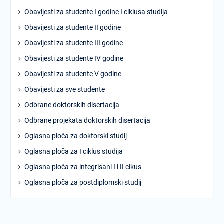
Obavijesti za studente I godine I ciklusa studija
Obavijesti za studente II godine
Obavijesti za studente III godine
Obavijesti za studente IV godine
Obavijesti za studente V godine
Obavijesti za sve studente
Odbrane doktorskih disertacija
Odbrane projekata doktorskih disertacija
Oglasna ploča za doktorski studij
Oglasna ploča za I ciklus studija
Oglasna ploča za integrisani I i II cikus
Oglasna ploča za postdiplomski studij