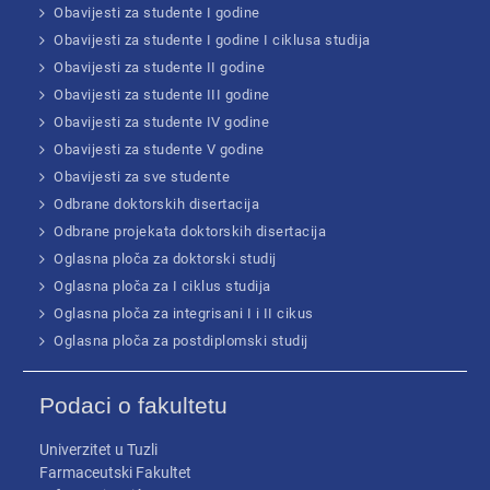
Obavijesti za studente I godine
Obavijesti za studente I godine I ciklusa studija
Obavijesti za studente II godine
Obavijesti za studente III godine
Obavijesti za studente IV godine
Obavijesti za studente V godine
Obavijesti za sve studente
Odbrane doktorskih disertacija
Odbrane projekata doktorskih disertacija
Oglasna ploča za doktorski studij
Oglasna ploča za I ciklus studija
Oglasna ploča za integrisani I i II cikus
Oglasna ploča za postdiplomski studij
Podaci o fakultetu
Univerzitet u Tuzli
Farmaceutski Fakultet