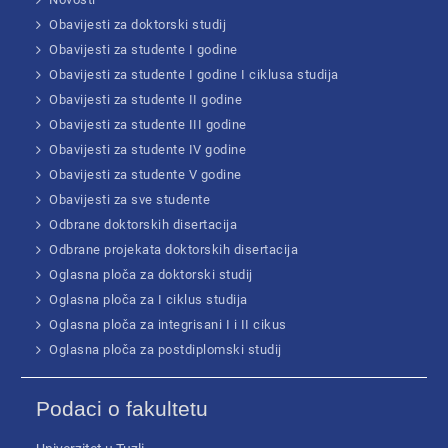
Obavijesti za doktorski studij
Obavijesti za studente I godine
Obavijesti za studente I godine I ciklusa studija
Obavijesti za studente II godine
Obavijesti za studente III godine
Obavijesti za studente IV godine
Obavijesti za studente V godine
Obavijesti za sve studente
Odbrane doktorskih disertacija
Odbrane projekata doktorskih disertacija
Oglasna ploča za doktorski studij
Oglasna ploča za I ciklus studija
Oglasna ploča za integrisani I i II cikus
Oglasna ploča za postdiplomski studij
Podaci o fakultetu