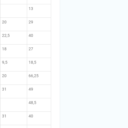
13
20
29
22,5
40
18
27
9,5
18,5
20
66,25
31
49
48,5
31
40