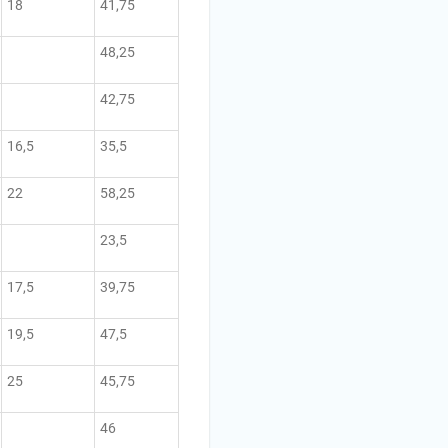
18
41,75
48,25
42,75
16,5
35,5
22
58,25
23,5
17,5
39,75
19,5
47,5
25
45,75
46