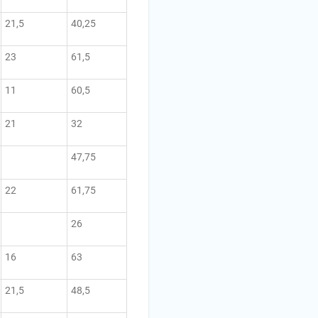
21,5
40,25
23
61,5
11
60,5
21
32
47,75
22
61,75
26
16
63
21,5
48,5