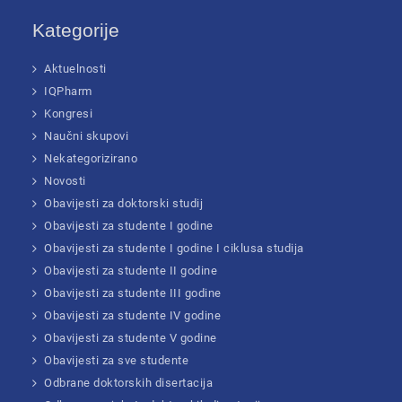
Kategorije
Aktuelnosti
IQPharm
Kongresi
Naučni skupovi
Nekategorizirano
Novosti
Obavijesti za doktorski studij
Obavijesti za studente I godine
Obavijesti za studente I godine I ciklusa studija
Obavijesti za studente II godine
Obavijesti za studente III godine
Obavijesti za studente IV godine
Obavijesti za studente V godine
Obavijesti za sve studente
Odbrane doktorskih disertacija