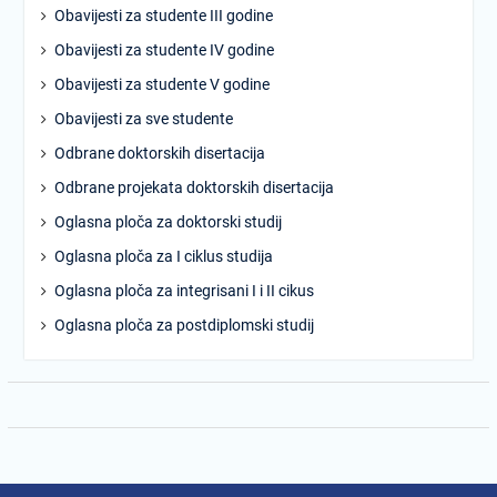
Obavijesti za studente III godine
Obavijesti za studente IV godine
Obavijesti za studente V godine
Obavijesti za sve studente
Odbrane doktorskih disertacija
Odbrane projekata doktorskih disertacija
Oglasna ploča za doktorski studij
Oglasna ploča za I ciklus studija
Oglasna ploča za integrisani I i II cikus
Oglasna ploča za postdiplomski studij