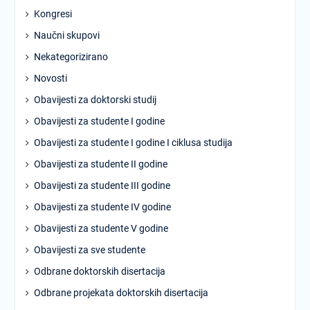
Kongresi
Naučni skupovi
Nekategorizirano
Novosti
Obavijesti za doktorski studij
Obavijesti za studente I godine
Obavijesti za studente I godine I ciklusa studija
Obavijesti za studente II godine
Obavijesti za studente III godine
Obavijesti za studente IV godine
Obavijesti za studente V godine
Obavijesti za sve studente
Odbrane doktorskih disertacija
Odbrane projekata doktorskih disertacija