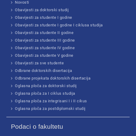
Novosti
Obavijesti za doktorski studij
Obavijesti za studente I godine
Obavijesti za studente I godine I ciklusa studija
Obavijesti za studente II godine
Obavijesti za studente III godine
Obavijesti za studente IV godine
Obavijesti za studente V godine
Obavijesti za sve studente
Odbrane doktorskih disertacija
Odbrane projekata doktorskih disertacija
Oglasna ploča za doktorski studij
Oglasna ploča za I ciklus studija
Oglasna ploča za integrisani I i II cikus
Oglasna ploča za postdiplomski studij
Podaci o fakultetu