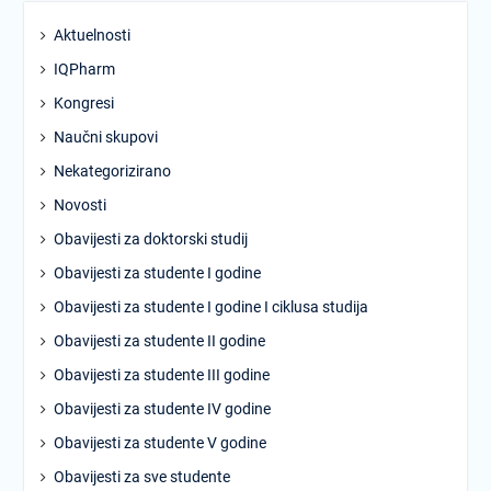
Aktuelnosti
IQPharm
Kongresi
Naučni skupovi
Nekategorizirano
Novosti
Obavijesti za doktorski studij
Obavijesti za studente I godine
Obavijesti za studente I godine I ciklusa studija
Obavijesti za studente II godine
Obavijesti za studente III godine
Obavijesti za studente IV godine
Obavijesti za studente V godine
Obavijesti za sve studente