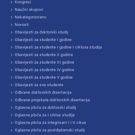
Kongresi
Naučni skupovi
Nekategorizirano
Novosti
Obavijesti za doktorski studij
Obavijesti za studente I godine
Obavijesti za studente I godine I ciklusa studija
Obavijesti za studente II godine
Obavijesti za studente III godine
Obavijesti za studente IV godine
Obavijesti za studente V godine
Obavijesti za sve studente
Odbrane doktorskih disertacija
Odbrane projekata doktorskih disertacija
Oglasna ploča za doktorski studij
Oglasna ploča za I ciklus studija
Oglasna ploča za integrisani I i II cikus
Oglasna ploča za postdiplomski studij