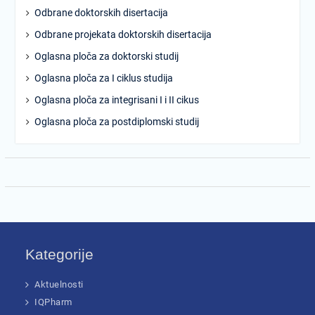
Odbrane doktorskih disertacija
Odbrane projekata doktorskih disertacija
Oglasna ploča za doktorski studij
Oglasna ploča za I ciklus studija
Oglasna ploča za integrisani I i II cikus
Oglasna ploča za postdiplomski studij
Kategorije
Aktuelnosti
IQPharm