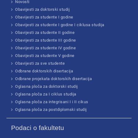
Novosti
Obavijesti za doktorski studij
Obavijesti za studente I godine
Obavijesti za studente I godine I ciklusa studija
Obavijesti za studente II godine
Obavijesti za studente III godine
Obavijesti za studente IV godine
Obavijesti za studente V godine
Obavijesti za sve studente
Odbrane doktorskih disertacija
Odbrane projekata doktorskih disertacija
Oglasna ploča za doktorski studij
Oglasna ploča za I ciklus studija
Oglasna ploča za integrisani I i II cikus
Oglasna ploča za postdiplomski studij
Podaci o fakultetu