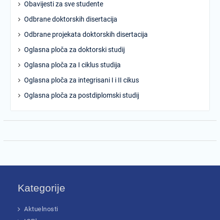
Obavijesti za sve studente
Odbrane doktorskih disertacija
Odbrane projekata doktorskih disertacija
Oglasna ploča za doktorski studij
Oglasna ploča za I ciklus studija
Oglasna ploča za integrisani I i II cikus
Oglasna ploča za postdiplomski studij
Kategorije
Aktuelnosti