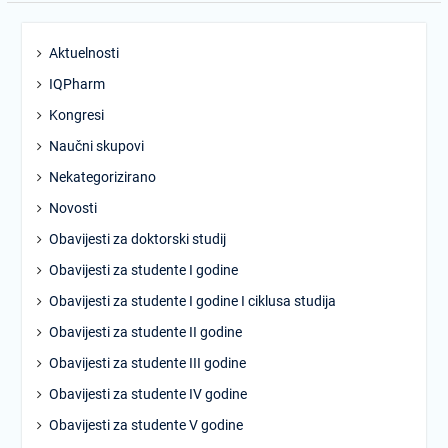
Aktuelnosti
IQPharm
Kongresi
Naučni skupovi
Nekategorizirano
Novosti
Obavijesti za doktorski studij
Obavijesti za studente I godine
Obavijesti za studente I godine I ciklusa studija
Obavijesti za studente II godine
Obavijesti za studente III godine
Obavijesti za studente IV godine
Obavijesti za studente V godine