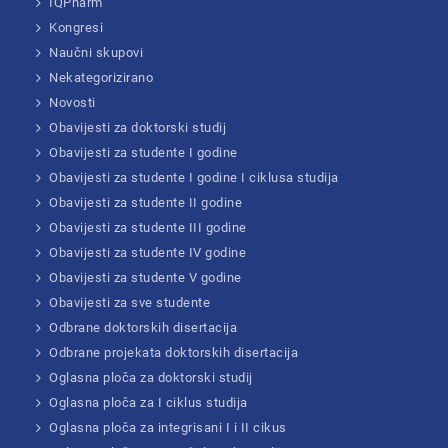
IQPharm
Kongresi
Naučni skupovi
Nekategorizirano
Novosti
Obavijesti za doktorski studij
Obavijesti za studente I godine
Obavijesti za studente I godine I ciklusa studija
Obavijesti za studente II godine
Obavijesti za studente III godine
Obavijesti za studente IV godine
Obavijesti za studente V godine
Obavijesti za sve studente
Odbrane doktorskih disertacija
Odbrane projekata doktorskih disertacija
Oglasna ploča za doktorski studij
Oglasna ploča za I ciklus studija
Oglasna ploča za integrisani I i II cikus